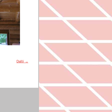
Další →